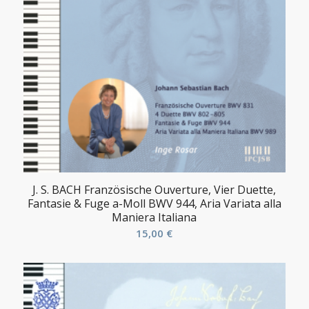
J. S. BACH Französische Ouverture, Vier Duette,
Fantasie & Fuge a-Moll BWV 944, Aria Variata alla
Maniera Italiana
15,00
€