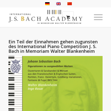
Ein Teil der Einnahmen gehen zugunsten
des International Piano Competition J. S.
Bach in Memoriam Walter Blankenheim