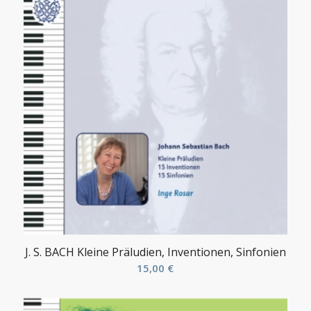
J. S. BACH Kleine Präludien, Inventionen, Sinfonien
15,00
€