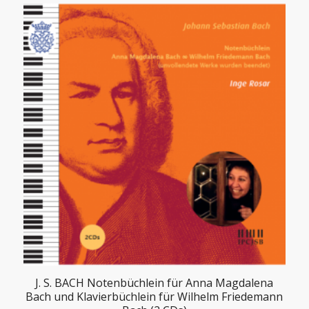
J. S. BACH Notenbüchlein für Anna Magdalena
Bach und Klavierbüchlein für Wilhelm Friedemann