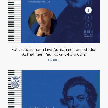
Robert Schumann Live-Aufnahmen und Studio-
Aufnahmen Paul Rickard-Ford CD 2
15,00
€