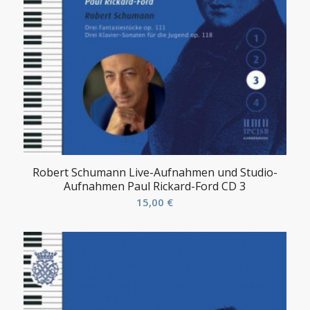
Robert Schumann Live-Aufnahmen und Studio-
Aufnahmen Paul Rickard-Ford CD 3
15,00
€