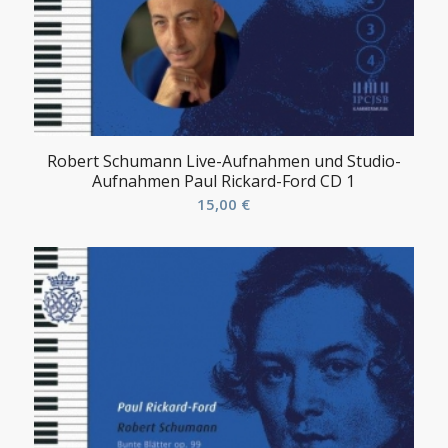
Robert Schumann Live-Aufnahmen und Studio-
Aufnahmen Paul Rickard-Ford CD 1
15,00
€