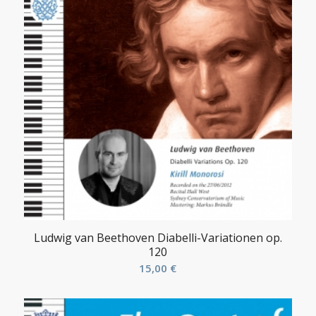
Ludwig van Beethoven Diabelli-Variationen op.
120
15,00
€