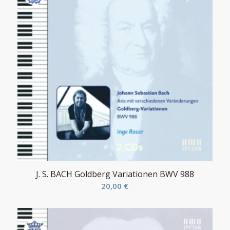
J. S. BACH Goldberg Variationen BWV 988
20,00
€