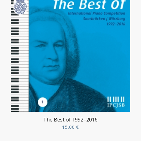
The Best of 1992–2016
15,00
€