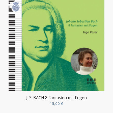
J. S. BACH 8 Fantasien mit Fugen
15,00
€