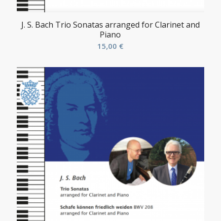
J. S. Bach Trio Sonatas arranged for Clarinet and
Piano
15,00
€