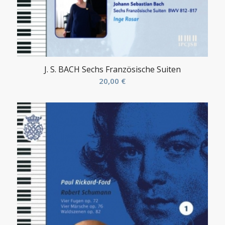
J. S. BACH Sechs Französische Suiten
20,00
€