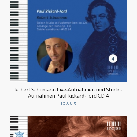
Robert Schumann Live-Aufnahmen und Studio-
Aufnahmen Paul Rickard-Ford CD 4
15,00
€