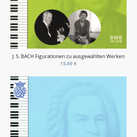
J. S. BACH Figurationen zu ausgewählten Werken
15,00
€