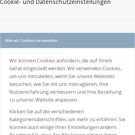
Cookie- und Datenschutzeinstellungen
Wie wir Cookies verwenden
Wir können Cookies anfordern, die auf Ihrem
Gerät eingestellt werden. Wir verwenden Cookies,
um uns mitzuteilen, wenn Sie unsere Websites
besuchen, wie Sie mit uns interagieren, Ihre
Nutzererfahrung verbessern und Ihre Beziehung
zu unserer Website anpassen.
Klicken Sie auf die verschiedenen
Kategorienüberschriften, um mehr zu erfahren. Sie
können auch einige Ihrer Einstellungen ändern.