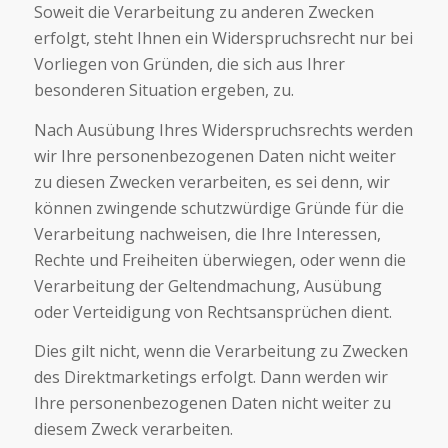
Soweit die Verarbeitung zu anderen Zwecken
erfolgt, steht Ihnen ein Widerspruchsrecht nur bei
Vorliegen von Gründen, die sich aus Ihrer
besonderen Situation ergeben, zu.
Nach Ausübung Ihres Widerspruchsrechts werden
wir Ihre personenbezogenen Daten nicht weiter
zu diesen Zwecken verarbeiten, es sei denn, wir
können zwingende schutzwürdige Gründe für die
Verarbeitung nachweisen, die Ihre Interessen,
Rechte und Freiheiten überwiegen, oder wenn die
Verarbeitung der Geltendmachung, Ausübung
oder Verteidigung von Rechtsansprüchen dient.
Dies gilt nicht, wenn die Verarbeitung zu Zwecken
des Direktmarketings erfolgt. Dann werden wir
Ihre personenbezogenen Daten nicht weiter zu
diesem Zweck verarbeiten.