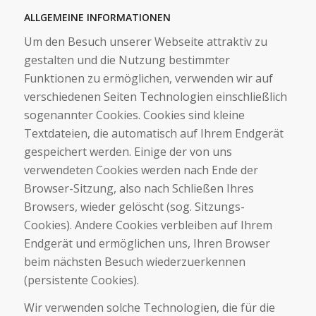
ALLGEMEINE INFORMATIONEN
Um den Besuch unserer Webseite attraktiv zu
gestalten und die Nutzung bestimmter
Funktionen zu ermöglichen, verwenden wir auf
verschiedenen Seiten Technologien einschließlich
sogenannter Cookies. Cookies sind kleine
Textdateien, die automatisch auf Ihrem Endgerät
gespeichert werden. Einige der von uns
verwendeten Cookies werden nach Ende der
Browser-Sitzung, also nach Schließen Ihres
Browsers, wieder gelöscht (sog. Sitzungs-
Cookies). Andere Cookies verbleiben auf Ihrem
Endgerät und ermöglichen uns, Ihren Browser
beim nächsten Besuch wiederzuerkennen
(persistente Cookies).
Wir verwenden solche Technologien, die für die