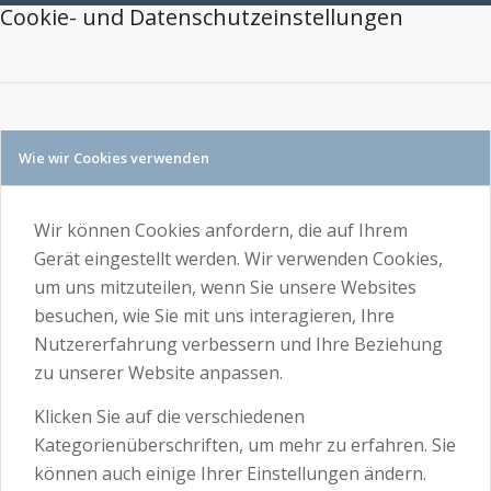
Cookie- und Datenschutzeinstellungen
Wie wir Cookies verwenden
Wir können Cookies anfordern, die auf Ihrem
Gerät eingestellt werden. Wir verwenden Cookies,
um uns mitzuteilen, wenn Sie unsere Websites
besuchen, wie Sie mit uns interagieren, Ihre
Nutzererfahrung verbessern und Ihre Beziehung
zu unserer Website anpassen.
Klicken Sie auf die verschiedenen
Kategorienüberschriften, um mehr zu erfahren. Sie
können auch einige Ihrer Einstellungen ändern.