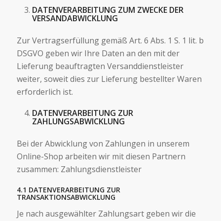
DATENVERARBEITUNG ZUM ZWECKE DER
VERSANDABWICKLUNG
Zur Vertragserfüllung gemäß Art. 6 Abs. 1 S. 1 lit. b
DSGVO geben wir Ihre Daten an den mit der
Lieferung beauftragten Versanddienstleister
weiter, soweit dies zur Lieferung bestellter Waren
erforderlich ist.
DATENVERARBEITUNG ZUR
ZAHLUNGSABWICKLUNG
Bei der Abwicklung von Zahlungen in unserem
Online-Shop arbeiten wir mit diesen Partnern
zusammen: Zahlungsdienstleister
4.1 DATENVERARBEITUNG ZUR
TRANSAKTIONSABWICKLUNG
Je nach ausgewählter Zahlungsart geben wir die