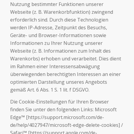
Nutzung bestimmter Funktionen unserer
Webseite (z. B. Warenkorbfunktion) zwingend
erforderlich sind. Durch diese Technologien
werden IP-Adresse, Zeitpunkt des Besuchs,
Geräte- und Browser-Informationen sowie
Informationen zu Ihrer Nutzung unserer
Webseite (z. B. Informationen zum Inhalt des
Warenkorbs) erhoben und verarbeitet. Dies dient
im Rahmen einer Interessensabwägung
überwiegenden berechtigten Interessen an einer
optimierten Darstellung unseres Angebots
gemäß Art. 6 Abs. 1 S. 1 lit. f DSGVO.
Die Cookie-Einstellungen für Ihren Browser
finden Sie unter den folgenden Links: Microsoft
Edge™ [https://support.microsoft.com/de-
de/help/4027947/microsoft-edge-delete-cookies] /
Safari™ [https://support.apple.com/de-