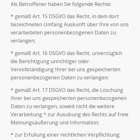
Als Betroffener haben Sie folgende Rechte:
* gemäß Art. 15 DSGVO das Recht, in dem dort
bezeichneten Umfang Auskunft über Ihre von uns
verarbeiteten personenbezogenen Daten zu
verlangen;
* gemäß Art. 16 DSGVO das Recht, unverzüglich
die Berichtigung unrichtiger oder
Vervollständigung Ihrer bei uns gespeicherten
personenbezogenen Daten zu verlangen;
* gemäß Art. 17 DSGVO das Recht, die Löschung
Ihrer bei uns gespeicherten personenbezogenen
Daten zu verlangen, soweit nicht die weitere
Verarbeitung * zur Ausübung des Rechts auf freie
Meinungsäußerung und Information;
* zur Erfüllung einer rechtlichen Verpflichtung;