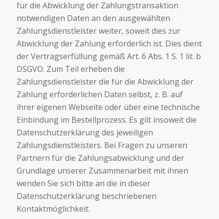
für die Abwicklung der Zahlungstransaktion
notwendigen Daten an den ausgewählten
Zahlungsdienstleister weiter, soweit dies zur
Abwicklung der Zahlung erforderlich ist. Dies dient
der Vertragserfüllung gemäß Art. 6 Abs. 1 S. 1 lit. b
DSGVO. Zum Teil erheben die
Zahlungsdienstleister die für die Abwicklung der
Zahlung erforderlichen Daten selbst, z. B. auf
ihrer eigenen Webseite oder über eine technische
Einbindung im Bestellprozess. Es gilt insoweit die
Datenschutzerklärung des jeweiligen
Zahlungsdienstleisters. Bei Fragen zu unseren
Partnern für die Zahlungsabwicklung und der
Grundlage unserer Zusammenarbeit mit ihnen
wenden Sie sich bitte an die in dieser
Datenschutzerklärung beschriebenen
Kontaktmöglichkeit.