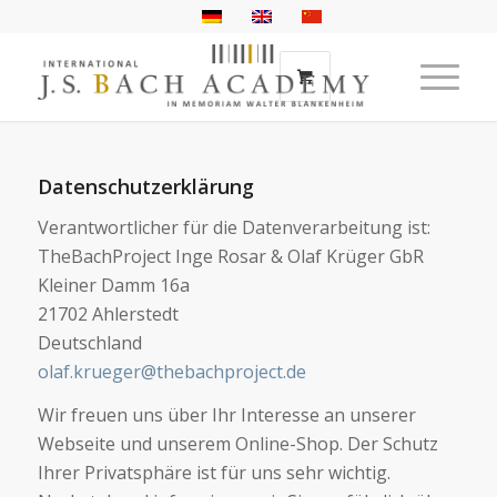
Datenschutzerklärung
Verantwortlicher für die Datenverarbeitung ist:
TheBachProject Inge Rosar & Olaf Krüger GbR
Kleiner Damm 16a
21702 Ahlerstedt
Deutschland
olaf.krueger@thebachproject.de
Wir freuen uns über Ihr Interesse an unserer
Webseite und unserem Online-Shop. Der Schutz
Ihrer Privatsphäre ist für uns sehr wichtig.