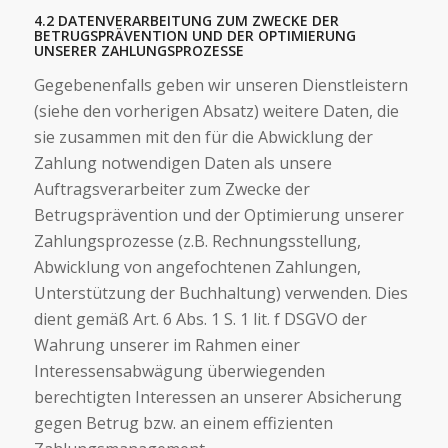
4.2 DATENVERARBEITUNG ZUM ZWECKE DER
BETRUGSPRÄVENTION UND DER OPTIMIERUNG
UNSERER ZAHLUNGSPROZESSE
Gegebenenfalls geben wir unseren Dienstleistern
(siehe den vorherigen Absatz) weitere Daten, die
sie zusammen mit den für die Abwicklung der
Zahlung notwendigen Daten als unsere
Auftragsverarbeiter zum Zwecke der
Betrugsprävention und der Optimierung unserer
Zahlungsprozesse (z.B. Rechnungsstellung,
Abwicklung von angefochtenen Zahlungen,
Unterstützung der Buchhaltung) verwenden. Dies
dient gemäß Art. 6 Abs. 1 S. 1 lit. f DSGVO der
Wahrung unserer im Rahmen einer
Interessensabwägung überwiegenden
berechtigten Interessen an unserer Absicherung
gegen Betrug bzw. an einem effizienten