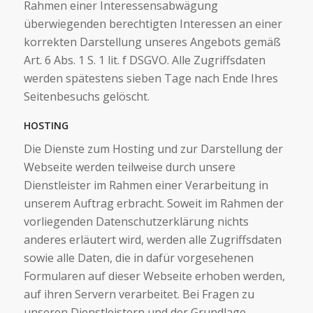
Rahmen einer Interessensabwägung
überwiegenden berechtigten Interessen an einer
korrekten Darstellung unseres Angebots gemäß
Art. 6 Abs. 1 S. 1 lit. f DSGVO. Alle Zugriffsdaten
werden spätestens sieben Tage nach Ende Ihres
Seitenbesuchs gelöscht.
HOSTING
Die Dienste zum Hosting und zur Darstellung der
Webseite werden teilweise durch unsere
Dienstleister im Rahmen einer Verarbeitung in
unserem Auftrag erbracht. Soweit im Rahmen der
vorliegenden Datenschutzerklärung nichts
anderes erläutert wird, werden alle Zugriffsdaten
sowie alle Daten, die in dafür vorgesehenen
Formularen auf dieser Webseite erhoben werden,
auf ihren Servern verarbeitet. Bei Fragen zu
unseren Dienstleistern und der Grundlage