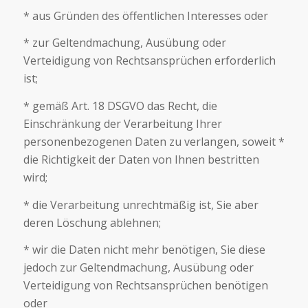
* aus Gründen des öffentlichen Interesses oder
* zur Geltendmachung, Ausübung oder
Verteidigung von Rechtsansprüchen erforderlich
ist;
* gemäß Art. 18 DSGVO das Recht, die
Einschränkung der Verarbeitung Ihrer
personenbezogenen Daten zu verlangen, soweit *
die Richtigkeit der Daten von Ihnen bestritten
wird;
* die Verarbeitung unrechtmäßig ist, Sie aber
deren Löschung ablehnen;
* wir die Daten nicht mehr benötigen, Sie diese
jedoch zur Geltendmachung, Ausübung oder
Verteidigung von Rechtsansprüchen benötigen
oder