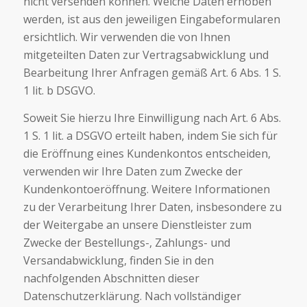
nicht versenden können. Welche Daten erhoben
werden, ist aus den jeweiligen Eingabeformularen
ersichtlich. Wir verwenden die von Ihnen
mitgeteilten Daten zur Vertragsabwicklung und
Bearbeitung Ihrer Anfragen gemäß Art. 6 Abs. 1 S.
1 lit. b DSGVO.
Soweit Sie hierzu Ihre Einwilligung nach Art. 6 Abs.
1 S. 1 lit. a DSGVO erteilt haben, indem Sie sich für
die Eröffnung eines Kundenkontos entscheiden,
verwenden wir Ihre Daten zum Zwecke der
Kundenkontoeröffnung. Weitere Informationen
zu der Verarbeitung Ihrer Daten, insbesondere zu
der Weitergabe an unsere Dienstleister zum
Zwecke der Bestellungs-, Zahlungs- und
Versandabwicklung, finden Sie in den
nachfolgenden Abschnitten dieser
Datenschutzerklärung. Nach vollständiger