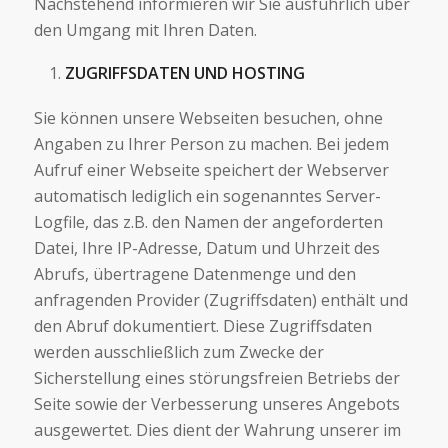
Nachstehend informieren wir Sie ausführlich über
den Umgang mit Ihren Daten.
ZUGRIFFSDATEN UND HOSTING
Sie können unsere Webseiten besuchen, ohne
Angaben zu Ihrer Person zu machen. Bei jedem
Aufruf einer Webseite speichert der Webserver
automatisch lediglich ein sogenanntes Server-
Logfile, das z.B. den Namen der angeforderten
Datei, Ihre IP-Adresse, Datum und Uhrzeit des
Abrufs, übertragene Datenmenge und den
anfragenden Provider (Zugriffsdaten) enthält und
den Abruf dokumentiert. Diese Zugriffsdaten
werden ausschließlich zum Zwecke der
Sicherstellung eines störungsfreien Betriebs der
Seite sowie der Verbesserung unseres Angebots
ausgewertet. Dies dient der Wahrung unserer im