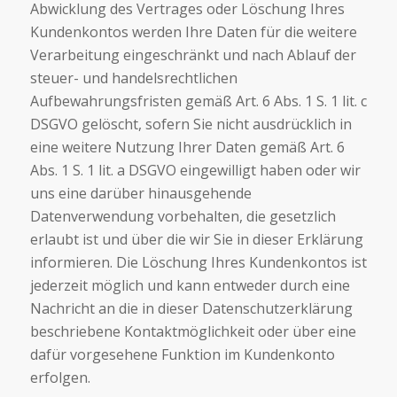
Abwicklung des Vertrages oder Löschung Ihres
Kundenkontos werden Ihre Daten für die weitere
Verarbeitung eingeschränkt und nach Ablauf der
steuer- und handelsrechtlichen
Aufbewahrungsfristen gemäß Art. 6 Abs. 1 S. 1 lit. c
DSGVO gelöscht, sofern Sie nicht ausdrücklich in
eine weitere Nutzung Ihrer Daten gemäß Art. 6
Abs. 1 S. 1 lit. a DSGVO eingewilligt haben oder wir
uns eine darüber hinausgehende
Datenverwendung vorbehalten, die gesetzlich
erlaubt ist und über die wir Sie in dieser Erklärung
informieren. Die Löschung Ihres Kundenkontos ist
jederzeit möglich und kann entweder durch eine
Nachricht an die in dieser Datenschutzerklärung
beschriebene Kontaktmöglichkeit oder über eine
dafür vorgesehene Funktion im Kundenkonto
erfolgen.