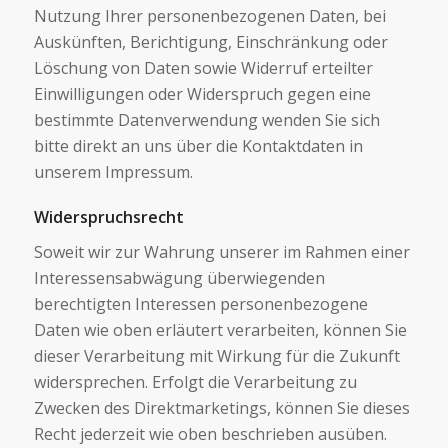
Nutzung Ihrer personenbezogenen Daten, bei
Auskünften, Berichtigung, Einschränkung oder
Löschung von Daten sowie Widerruf erteilter
Einwilligungen oder Widerspruch gegen eine
bestimmte Datenverwendung wenden Sie sich
bitte direkt an uns über die Kontaktdaten in
unserem Impressum.
Widerspruchsrecht
Soweit wir zur Wahrung unserer im Rahmen einer
Interessensabwägung überwiegenden
berechtigten Interessen personenbezogene
Daten wie oben erläutert verarbeiten, können Sie
dieser Verarbeitung mit Wirkung für die Zukunft
widersprechen. Erfolgt die Verarbeitung zu
Zwecken des Direktmarketings, können Sie dieses
Recht jederzeit wie oben beschrieben ausüben.