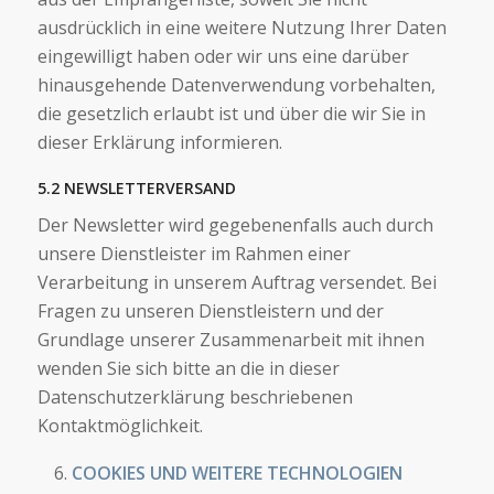
ausdrücklich in eine weitere Nutzung Ihrer Daten
eingewilligt haben oder wir uns eine darüber
hinausgehende Datenverwendung vorbehalten,
die gesetzlich erlaubt ist und über die wir Sie in
dieser Erklärung informieren.
5.2 NEWSLETTERVERSAND
Der Newsletter wird gegebenenfalls auch durch
unsere Dienstleister im Rahmen einer
Verarbeitung in unserem Auftrag versendet. Bei
Fragen zu unseren Dienstleistern und der
Grundlage unserer Zusammenarbeit mit ihnen
wenden Sie sich bitte an die in dieser
Datenschutzerklärung beschriebenen
Kontaktmöglichkeit.
COOKIES UND WEITERE TECHNOLOGIEN