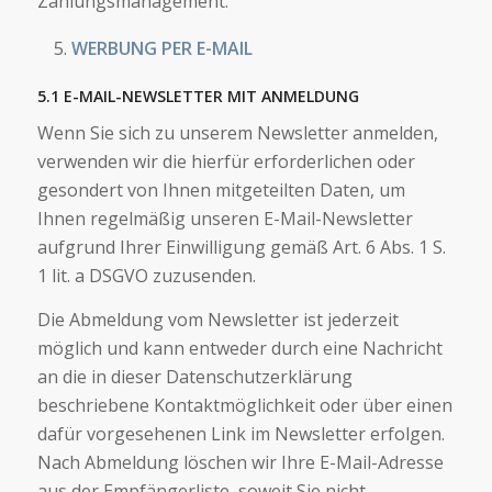
Zahlungsmanagement.
WERBUNG PER E-MAIL
5.1 E-MAIL-NEWSLETTER MIT ANMELDUNG
Wenn Sie sich zu unserem Newsletter anmelden,
verwenden wir die hierfür erforderlichen oder
gesondert von Ihnen mitgeteilten Daten, um
Ihnen regelmäßig unseren E-Mail-Newsletter
aufgrund Ihrer Einwilligung gemäß Art. 6 Abs. 1 S.
1 lit. a DSGVO zuzusenden.
Die Abmeldung vom Newsletter ist jederzeit
möglich und kann entweder durch eine Nachricht
an die in dieser Datenschutzerklärung
beschriebene Kontaktmöglichkeit oder über einen
dafür vorgesehenen Link im Newsletter erfolgen.
Nach Abmeldung löschen wir Ihre E-Mail-Adresse
aus der Empfängerliste, soweit Sie nicht