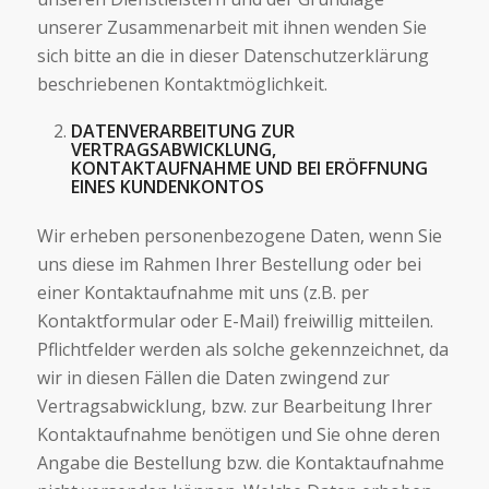
unserer Zusammenarbeit mit ihnen wenden Sie
sich bitte an die in dieser Datenschutzerklärung
beschriebenen Kontaktmöglichkeit.
DATENVERARBEITUNG ZUR
VERTRAGSABWICKLUNG,
KONTAKTAUFNAHME UND BEI ERÖFFNUNG
EINES KUNDENKONTOS
Wir erheben personenbezogene Daten, wenn Sie
uns diese im Rahmen Ihrer Bestellung oder bei
einer Kontaktaufnahme mit uns (z.B. per
Kontaktformular oder E-Mail) freiwillig mitteilen.
Pflichtfelder werden als solche gekennzeichnet, da
wir in diesen Fällen die Daten zwingend zur
Vertragsabwicklung, bzw. zur Bearbeitung Ihrer
Kontaktaufnahme benötigen und Sie ohne deren
Angabe die Bestellung bzw. die Kontaktaufnahme