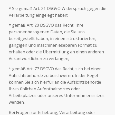
* Sie gemäß Art. 21 DSGVO Widerspruch gegen die
Verarbeitung eingelegt haben;
* gemäß Art. 20 DSGVO das Recht, Ihre
personenbezogenen Daten, die Sie uns
bereitgestellt haben, in einem strukturierten,
gängigen und maschinenlesebaren Format zu
erhalten oder die Übermittlung an einen anderen
Verantwortlichen zu verlangen;
* gemäß Art. 77 DSGVO das Recht, sich bei einer
Aufsichtsbehörde zu beschweren. In der Regel
können Sie sich hierfür an die Aufsichtsbehörde
Ihres üblichen Aufenthaltsortes oder
Arbeitsplatzes oder unseres Unternehmenssitzes
wenden.
Bei Fragen zur Erhebung, Verarbeitung oder