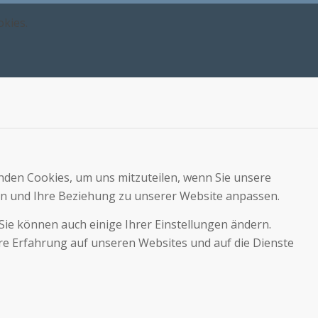
okies.
nden Cookies, um uns mitzuteilen, wenn Sie unsere
rn und Ihre Beziehung zu unserer Website anpassen.
Sie können auch einige Ihrer Einstellungen ändern.
hre Erfahrung auf unseren Websites und auf die Dienste