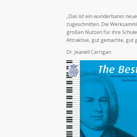
„Das ist ein wunderbares neues
zugeschnitten. Die Werksamml
großen Nutzen für ihre Schüle
Attraktive, gut gemachte, gut 
Dr. Jeanell Carrigan