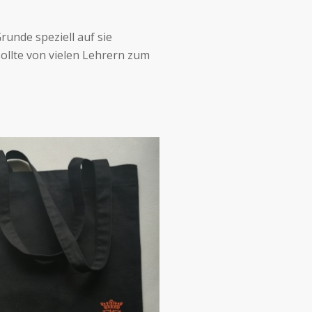
runde speziell auf sie
llte von vielen Lehrern zum