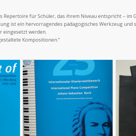
 Repertoire für Schüler, das ihrem Niveau entspricht – im G
ung ist ein hervorragendes pädagogisches Werkzeug und so
r eingesetzt werden.
gestaltete Kompositionen.“