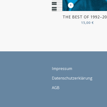
THE BEST OF 1992–2
15,00
€
Impressum
Datenschutzerklärung
AGB