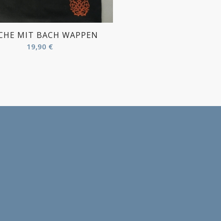
CHE MIT BACH WAPPEN
19,90
€