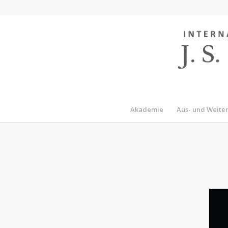
Akademie
Aus- und Weite