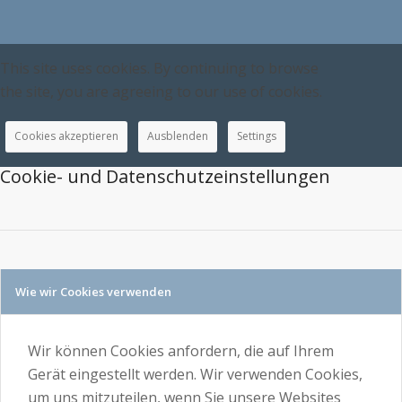
This site uses cookies. By continuing to browse
the site, you are agreeing to our use of cookies.
Cookies akzeptieren
Ausblenden
Settings
Cookie- und Datenschutzeinstellungen
Wie wir Cookies verwenden
Wir können Cookies anfordern, die auf Ihrem
Gerät eingestellt werden. Wir verwenden Cookies,
um uns mitzuteilen, wenn Sie unsere Websites