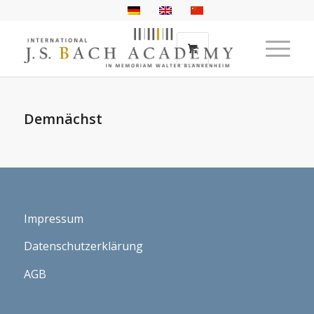
Demnächst
Impressum
Datenschutzerklärung
AGB