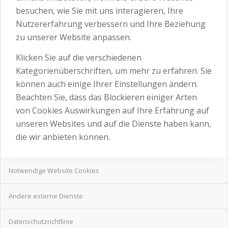
besuchen, wie Sie mit uns interagieren, Ihre
Nutzererfahrung verbessern und Ihre Beziehung
zu unserer Website anpassen.
Klicken Sie auf die verschiedenen
Kategorienüberschriften, um mehr zu erfahren. Sie
können auch einige Ihrer Einstellungen ändern.
Beachten Sie, dass das Blockieren einiger Arten
von Cookies Auswirkungen auf Ihre Erfahrung auf
unseren Websites und auf die Dienste haben kann,
die wir anbieten können.
Notwendige Website Cookies
Andere externe Dienste
Datenschutzrichtlinie