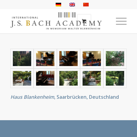
Haus Blankenheim
, Saarbrücken, Deutschland