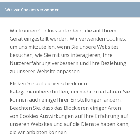
Wie wir Cookies verwenden
Wir können Cookies anfordern, die auf Ihrem
Gerät eingestellt werden. Wir verwenden Cookies,
um uns mitzuteilen, wenn Sie unsere Websites
besuchen, wie Sie mit uns interagieren, Ihre
Nutzererfahrung verbessern und Ihre Beziehung
zu unserer Website anpassen.
Klicken Sie auf die verschiedenen
Kategorienüberschriften, um mehr zu erfahren. Sie
können auch einige Ihrer Einstellungen ändern.
Beachten Sie, dass das Blockieren einiger Arten
von Cookies Auswirkungen auf Ihre Erfahrung auf
unseren Websites und auf die Dienste haben kann,
die wir anbieten können.