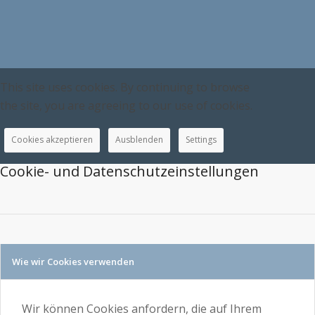
This site uses cookies. By continuing to browse
the site, you are agreeing to our use of cookies.
Cookies akzeptieren
Ausblenden
Settings
Cookie- und Datenschutzeinstellungen
Wie wir Cookies verwenden
Wir können Cookies anfordern, die auf Ihrem