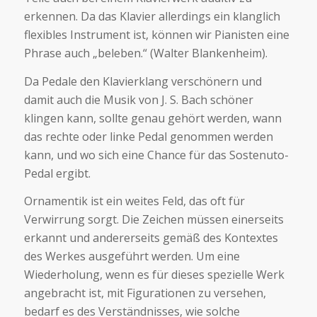
erkennen. Da das Klavier allerdings ein klanglich
flexibles Instrument ist, können wir Pianisten eine
Phrase auch „beleben.“ (Walter Blankenheim).
Da Pedale den Klavierklang verschönern und
damit auch die Musik von J. S. Bach schöner
klingen kann, sollte genau gehört werden, wann
das rechte oder linke Pedal genommen werden
kann, und wo sich eine Chance für das Sostenuto-
Pedal ergibt.
Ornamentik ist ein weites Feld, das oft für
Verwirrung sorgt. Die Zeichen müssen einerseits
erkannt und andererseits gemäß des Kontextes
des Werkes ausgeführt werden. Um eine
Wiederholung, wenn es für dieses spezielle Werk
angebracht ist, mit Figurationen zu versehen,
bedarf es des Verständnisses, wie solche