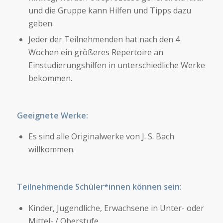
und die Gruppe kann Hilfen und Tipps dazu
geben.
Jeder der Teilnehmenden hat nach den 4
Wochen ein größeres Repertoire an
Einstudierungshilfen in unterschiedliche Werke
bekommen.
Geeignete Werke:
Es sind alle Originalwerke von J. S. Bach
willkommen.
Teilnehmende Schüler*innen können sein:
Kinder, Jugendliche, Erwachsene in Unter- oder
Mittel- / Oberstufe.