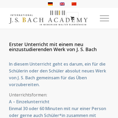
Erster Unterricht mit einem neu
einzustudierenden Werk von J. S. Bach
In diesem Unterricht geht es darum, ein für die
Schülerin oder den Schüler absolut neues Werk
von J. S. Bach gemeinsam für das Üben
vorzubereiten.
Unterrichtsformen:
A – Einzelunterricht
Einmal 30 oder 60 Minuten mit nur einer Person
oder gerne auch Schüler*in zusammen mit