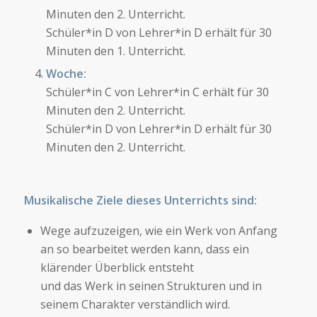
Minuten den 2. Unterricht.
Schüler*in D von Lehrer*in D erhält für 30
Minuten den 1. Unterricht.
Woche:
Schüler*in C von Lehrer*in C erhält für 30
Minuten den 2. Unterricht.
Schüler*in D von Lehrer*in D erhält für 30
Minuten den 2. Unterricht.
Musikalische Ziele dieses Unterrichts sind:
Wege aufzuzeigen, wie ein Werk von Anfang
an so bearbeitet werden kann, dass ein
klärender Überblick entsteht
und das Werk in seinen Strukturen und in
seinem Charakter verständlich wird.