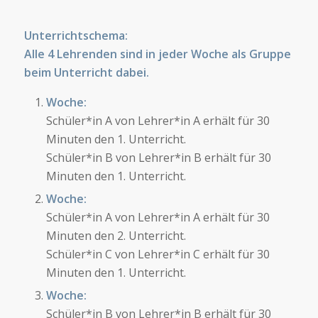
Unterrichtschema:
Alle 4 Lehrenden sind in jeder Woche als Gruppe
beim Unterricht dabei.
Woche:
Schüler*in A von Lehrer*in A erhält für 30
Minuten den 1. Unterricht.
Schüler*in B von Lehrer*in B erhält für 30
Minuten den 1. Unterricht.
Woche:
Schüler*in A von Lehrer*in A erhält für 30
Minuten den 2. Unterricht.
Schüler*in C von Lehrer*in C erhält für 30
Minuten den 1. Unterricht.
Woche:
Schüler*in B von Lehrer*in B erhält für 30