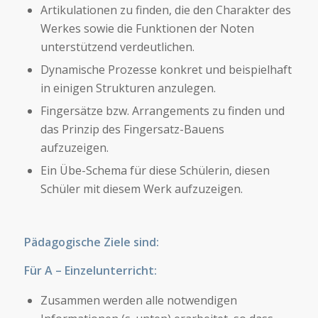
Artikulationen zu finden, die den Charakter des
Werkes sowie die Funktionen der Noten
unterstützend verdeutlichen.
Dynamische Prozesse konkret und beispielhaft
in einigen Strukturen anzulegen.
Fingersätze bzw. Arrangements zu finden und
das Prinzip des Fingersatz-Bauens
aufzuzeigen.
Ein Übe-Schema für diese Schülerin, diesen
Schüler mit diesem Werk aufzuzeigen.
Pädagogische Ziele sind:
Für A – Einzelunterricht:
Zusammen werden alle notwendigen