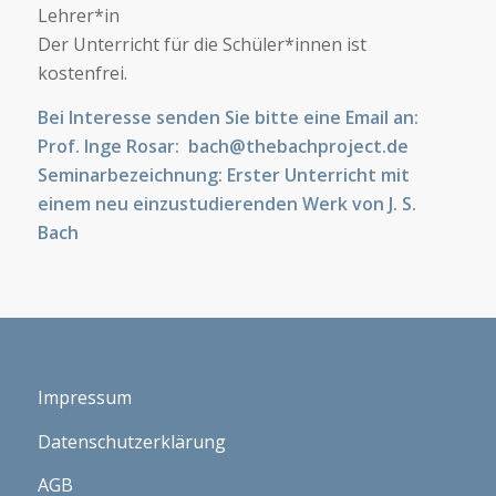
Lehrer*in
Der Unterricht für die Schüler*innen ist
kostenfrei.
Bei Interesse senden Sie bitte eine Email an:
Prof. Inge Rosar:
bach@thebachproject.de
Seminarbezeichnung: Erster Unterricht mit
einem neu einzustudierenden Werk von J. S.
Bach
Impressum
Datenschutzerklärung
AGB