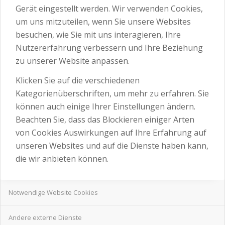
Gerät eingestellt werden. Wir verwenden Cookies,
um uns mitzuteilen, wenn Sie unsere Websites
besuchen, wie Sie mit uns interagieren, Ihre
Nutzererfahrung verbessern und Ihre Beziehung
zu unserer Website anpassen.
Klicken Sie auf die verschiedenen
Kategorienüberschriften, um mehr zu erfahren. Sie
können auch einige Ihrer Einstellungen ändern.
Beachten Sie, dass das Blockieren einiger Arten
von Cookies Auswirkungen auf Ihre Erfahrung auf
unseren Websites und auf die Dienste haben kann,
die wir anbieten können.
Notwendige Website Cookies
Andere externe Dienste