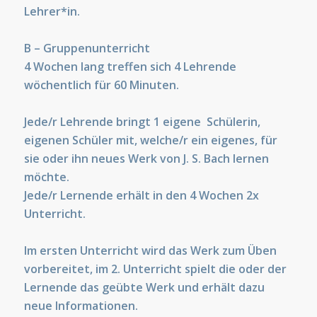
Lehrer*in.
B – Gruppenunterricht
4 Wochen lang treffen sich
4 Lehrende
wöchentlich
für 60 Minuten.
Jede/r Lehrende bringt 1 eigene Schülerin,
eigenen Schüler mit, welche/r ein eigenes, für
sie oder ihn neues Werk von J. S. Bach lernen
möchte.
Jede/r Lernende erhält in den 4 Wochen 2x
Unterricht.
Im ersten Unterricht wird das Werk zum Üben
vorbereitet, im 2. Unterricht spielt die oder der
Lernende das geübte Werk und erhält dazu
neue Informationen.