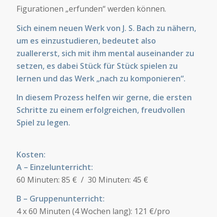
Figurationen „erfunden“ werden können.
Sich einem neuen Werk von J. S. Bach zu nähern,
um es einzustudieren, bedeutet also
zuallererst, sich mit ihm mental auseinander zu
setzen, es dabei Stück für Stück spielen zu
lernen und das Werk „nach zu komponieren“.
In diesem Prozess helfen wir gerne, die ersten
Schritte zu einem erfolgreichen, freudvollen
Spiel zu legen.
Kosten:
A – Einzelunterricht:
60 Minuten: 85 € / 30 Minuten: 45 €
B – Gruppenunterricht:
4 x 60 Minuten (4 Wochen lang): 121 €/pro