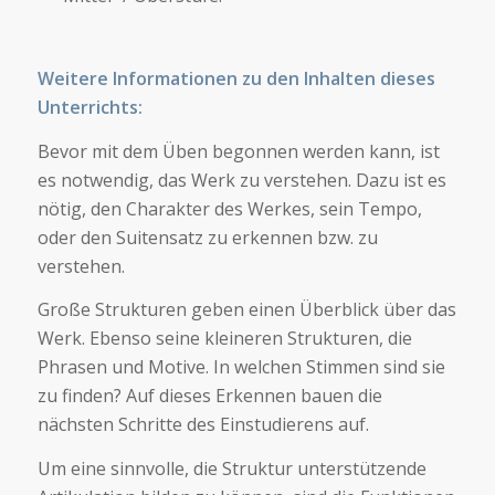
Weitere Informationen zu den Inhalten dieses
Unterrichts:
Bevor mit dem Üben begonnen werden kann, ist
es notwendig, das Werk zu verstehen. Dazu ist es
nötig, den Charakter des Werkes, sein Tempo,
oder den Suitensatz zu erkennen bzw. zu
verstehen.
Große Strukturen geben einen Überblick über das
Werk. Ebenso seine kleineren Strukturen, die
Phrasen und Motive. In welchen Stimmen sind sie
zu finden? Auf dieses Erkennen bauen die
nächsten Schritte des Einstudierens auf.
Um eine sinnvolle, die Struktur unterstützende