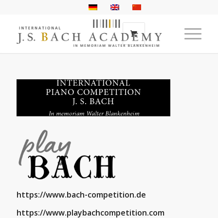
https://www.bach-competition.de
https://www.playbachcompetition.com