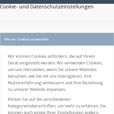
Cookie- und Datenschutzeinstellungen
Wie wir Cookies verwenden
Wir können Cookies anfordern, die auf Ihrem
Gerät eingestellt werden. Wir verwenden Cookies,
um uns mitzuteilen, wenn Sie unsere Websites
besuchen, wie Sie mit uns interagieren, Ihre
Nutzererfahrung verbessern und Ihre Beziehung
zu unserer Website anpassen.
Klicken Sie auf die verschiedenen
Kategorienüberschriften, um mehr zu erfahren. Sie
können auch einige Ihrer Einstellungen ändern.