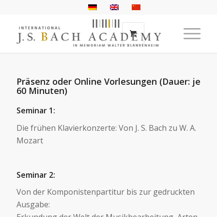
Präsenz oder Online Vorlesungen (Dauer: je
60 Minuten)
Seminar 1:
Die frühen Klavierkonzerte: Von J. S. Bach zu W. A.
Mozart
Seminar 2:
Von der Komponistenpartitur bis zur gedruckten
Ausgabe: