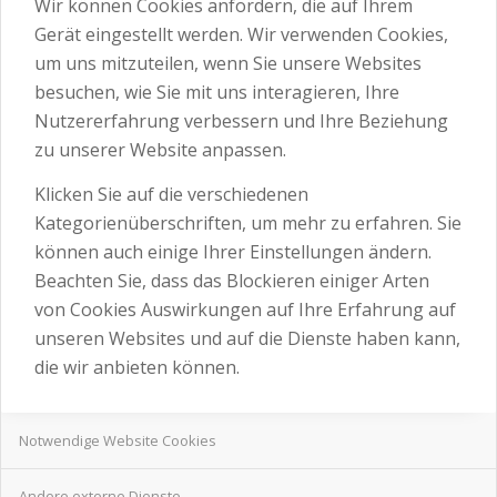
Wir können Cookies anfordern, die auf Ihrem
Gerät eingestellt werden. Wir verwenden Cookies,
um uns mitzuteilen, wenn Sie unsere Websites
besuchen, wie Sie mit uns interagieren, Ihre
Nutzererfahrung verbessern und Ihre Beziehung
zu unserer Website anpassen.
Klicken Sie auf die verschiedenen
Kategorienüberschriften, um mehr zu erfahren. Sie
können auch einige Ihrer Einstellungen ändern.
Beachten Sie, dass das Blockieren einiger Arten
von Cookies Auswirkungen auf Ihre Erfahrung auf
unseren Websites und auf die Dienste haben kann,
die wir anbieten können.
Notwendige Website Cookies
Andere externe Dienste