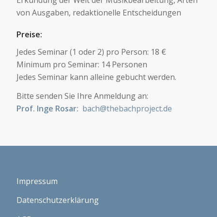
Erkundung der Welt der Musikbearbeitung, Arten
von Ausgaben, redaktionelle Entscheidungen
Preise:
Jedes Seminar (1 oder 2) pro Person: 18 €
Minimum pro Seminar: 14 Personen
Jedes Seminar kann alleine gebucht werden.
Bitte senden Sie Ihre Anmeldung an:
Prof. Inge Rosar:
bach@thebachproject.de
Impressum
Datenschutzerklärung