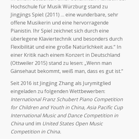
Hochschule für Musik Würzburg stand zu
Jingjings Spiel: (2011) … eine wunderbare, sehr
offene Musikerin und eine hervorragende
Pianistin. Ihr Spiel zeichnet sich durch eine
überlegene Klaviertechnik und besonders durch
Flexibilität und eine große Natürlichkeit aus.“ In
einer Kritik nach einem Konzert in Deutschland
(Ottweiler 2015) stand zu lesen: „Wenn man
Gänsehaut bekommt, weiß man, dass es gut ist.“
Seit 2016 ist Jingjing Zhang als Jurymitglied
eingeladen zu folgenden Wettbewerben:
International Franz Schubert Piano Competition
for Children and Youth in China, Asia Pacific Cup
International Music and Dance Competition in
China
und im
United States Open Music
Competition in China.