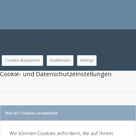
This site uses cookies. By continuing to browse
the site, you are agreeing to our use of cookies.
Cookies akzeptieren
Ausblenden
Settings
Cookie- und Datenschutzeinstellungen
Wie wir Cookies verwenden
Wir können Cookies anfordern, die auf Ihrem