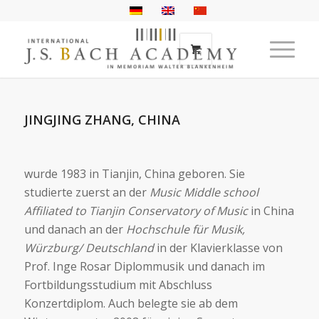
JINGJING ZHANG, CHINA
wurde 1983 in Tianjin, China geboren. Sie
studierte zuerst an der
Music Middle school
Affiliated to Tianjin Conservatory of Music
in China
und danach an der
Hochschule für Musik,
Würzburg/ Deutschland
in der Klavierklasse von
Prof. Inge Rosar Diplommusik und danach im
Fortbildungsstudium mit Abschluss
Konzertdiplom. Auch belegte sie ab dem