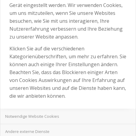
Gerät eingestellt werden. Wir verwenden Cookies,
um uns mitzuteilen, wenn Sie unsere Websites
besuchen, wie Sie mit uns interagieren, Ihre
Nutzererfahrung verbessern und Ihre Beziehung
zu unserer Website anpassen.
Klicken Sie auf die verschiedenen
Kategorienüberschriften, um mehr zu erfahren. Sie
können auch einige Ihrer Einstellungen ändern.
Beachten Sie, dass das Blockieren einiger Arten
von Cookies Auswirkungen auf Ihre Erfahrung auf
unseren Websites und auf die Dienste haben kann,
die wir anbieten können.
Notwendige Website Cookies
Andere externe Dienste