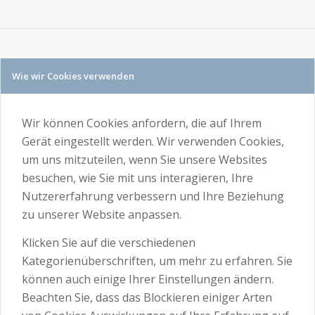
Wie wir Cookies verwenden
Wir können Cookies anfordern, die auf Ihrem
Gerät eingestellt werden. Wir verwenden Cookies,
um uns mitzuteilen, wenn Sie unsere Websites
besuchen, wie Sie mit uns interagieren, Ihre
Nutzererfahrung verbessern und Ihre Beziehung
zu unserer Website anpassen.
Klicken Sie auf die verschiedenen
Kategorienüberschriften, um mehr zu erfahren. Sie
können auch einige Ihrer Einstellungen ändern.
Beachten Sie, dass das Blockieren einiger Arten