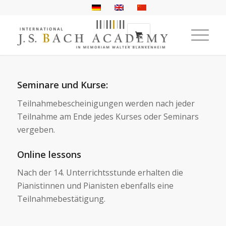
Seminare und Kurse:
Teilnahmebescheinigungen werden nach jeder
Teilnahme am Ende jedes Kurses oder Seminars
vergeben.
Online lessons
Nach der 14. Unterrichtsstunde erhalten die
Pianistinnen und Pianisten ebenfalls eine
Teilnahmebestätigung.