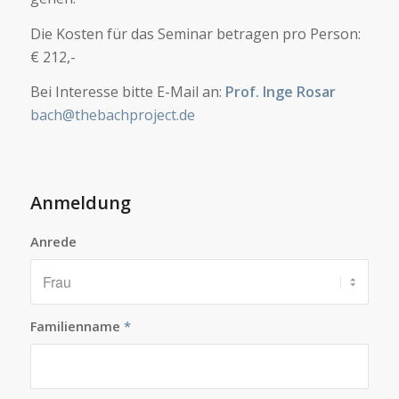
Die Kosten für das Seminar betragen pro Person:
€ 212,-
Bei Interesse bitte E-Mail an:
Prof. Inge Rosar
bach@thebachproject.de
Anmeldung
Anrede
Familienname
*