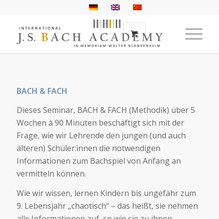
BACH & FACH
Dieses Seminar, BACH & FACH (Methodik) über 5
Wochen à 90 Minuten beschäftigt sich mit der
Frage, wie wir Lehrende den jungen (und auch
älteren) Schüler:innen die notwendigen
Informationen zum Bachspiel von Anfang an
vermitteln können.
Wie wir wissen, lernen Kindern bis ungefähr zum
9. Lebensjahr „chaotisch“ – das heißt, sie nehmen
alle Informationen auf, so wie sie zu ihnen