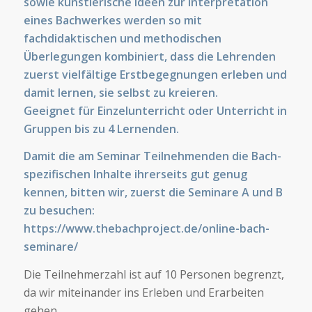
sowie künstlerische Ideen zur Interpretation
eines Bachwerkes werden so mit
fachdidaktischen und methodischen
Überlegungen kombiniert, dass die Lehrenden
zuerst vielfältige Erstbegegnungen erleben und
damit lernen, sie selbst zu kreieren.
Geeignet für Einzelunterricht oder Unterricht in
Gruppen bis zu 4 Lernenden.
Damit die am Seminar Teilnehmenden die Bach-
spezifischen Inhalte ihrerseits gut genug
kennen, bitten wir, zuerst die Seminare A und B
zu besuchen:
https://www.thebachproject.de/online-bach-
seminare/
Die Teilnehmerzahl ist auf 10 Personen begrenzt,
da wir miteinander ins Erleben und Erarbeiten
gehen.