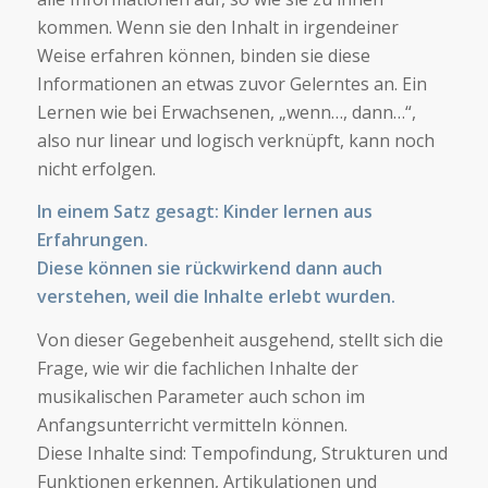
kommen. Wenn sie den Inhalt in irgendeiner
Weise erfahren können, binden sie diese
Informationen an etwas zuvor Gelerntes an. Ein
Lernen wie bei Erwachsenen, „wenn…, dann…“,
also nur linear und logisch verknüpft, kann noch
nicht erfolgen.
In einem Satz gesagt: Kinder lernen aus
Erfahrungen.
Diese können sie rückwirkend dann auch
verstehen, weil die Inhalte erlebt wurden.
Von dieser Gegebenheit ausgehend, stellt sich die
Frage, wie wir die fachlichen Inhalte der
musikalischen Parameter auch schon im
Anfangsunterricht vermitteln können.
Diese Inhalte sind: Tempofindung, Strukturen und
Funktionen erkennen, Artikulationen und