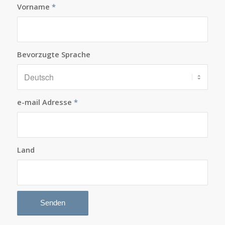
Vorname
*
Bevorzugte Sprache
e-mail Adresse
*
Land