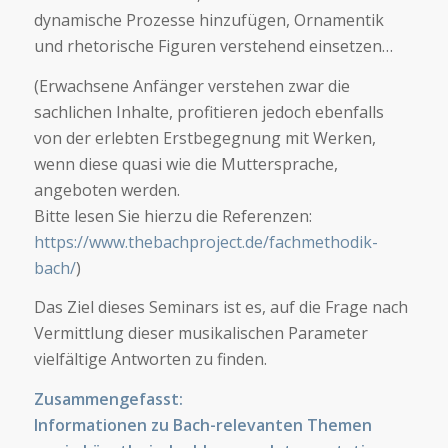
dynamische Prozesse hinzufügen, Ornamentik
und rhetorische Figuren verstehend einsetzen…
(Erwachsene Anfänger verstehen zwar die
sachlichen Inhalte, profitieren jedoch ebenfalls
von der erlebten Erstbegegnung mit Werken,
wenn diese quasi wie die Muttersprache,
angeboten werden.
Bitte lesen Sie hierzu die Referenzen:
https://www.thebachproject.de/fachmethodik-
bach/
)
Das Ziel dieses Seminars ist es, auf die Frage nach
Vermittlung dieser musikalischen Parameter
vielfältige Antworten zu finden.
Zusammengefasst:
Informationen zu Bach-relevanten Themen