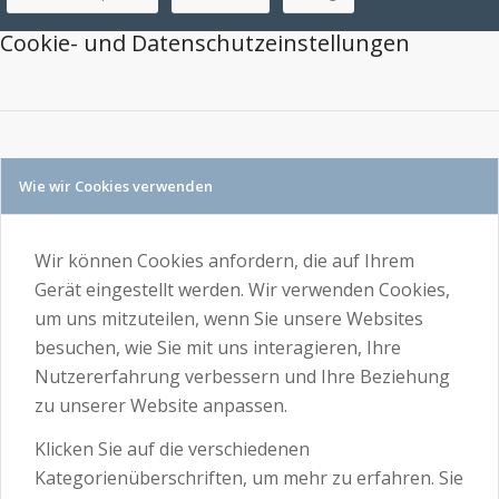
Cookie- und Datenschutzeinstellungen
Wie wir Cookies verwenden
Wir können Cookies anfordern, die auf Ihrem
Gerät eingestellt werden. Wir verwenden Cookies,
um uns mitzuteilen, wenn Sie unsere Websites
besuchen, wie Sie mit uns interagieren, Ihre
Nutzererfahrung verbessern und Ihre Beziehung
zu unserer Website anpassen.
Klicken Sie auf die verschiedenen
Kategorienüberschriften, um mehr zu erfahren. Sie