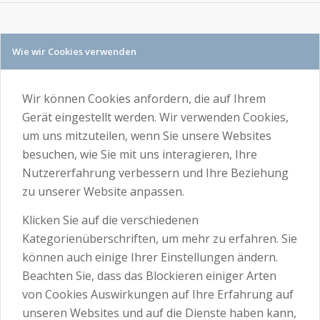
Wie wir Cookies verwenden
Wir können Cookies anfordern, die auf Ihrem
Gerät eingestellt werden. Wir verwenden Cookies,
um uns mitzuteilen, wenn Sie unsere Websites
besuchen, wie Sie mit uns interagieren, Ihre
Nutzererfahrung verbessern und Ihre Beziehung
zu unserer Website anpassen.
Klicken Sie auf die verschiedenen
Kategorienüberschriften, um mehr zu erfahren. Sie
können auch einige Ihrer Einstellungen ändern.
Beachten Sie, dass das Blockieren einiger Arten
von Cookies Auswirkungen auf Ihre Erfahrung auf
unseren Websites und auf die Dienste haben kann,