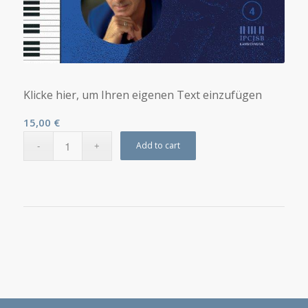
Klicke hier, um Ihren eigenen Text einzufügen
15,00
€
Add to cart