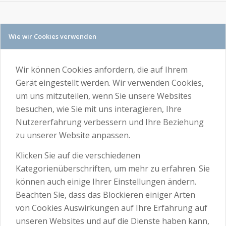
Wie wir Cookies verwenden
Wir können Cookies anfordern, die auf Ihrem
Gerät eingestellt werden. Wir verwenden Cookies,
um uns mitzuteilen, wenn Sie unsere Websites
besuchen, wie Sie mit uns interagieren, Ihre
Nutzererfahrung verbessern und Ihre Beziehung
zu unserer Website anpassen.
Klicken Sie auf die verschiedenen
Kategorienüberschriften, um mehr zu erfahren. Sie
können auch einige Ihrer Einstellungen ändern.
Beachten Sie, dass das Blockieren einiger Arten
von Cookies Auswirkungen auf Ihre Erfahrung auf
unseren Websites und auf die Dienste haben kann,