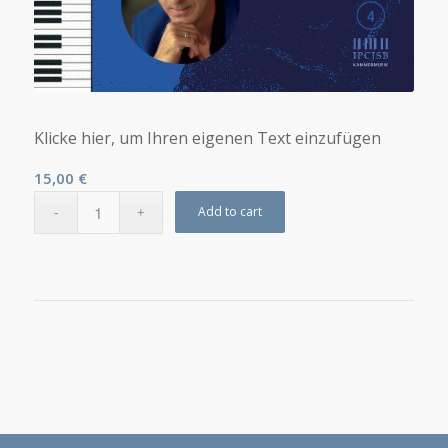
Klicke hier, um Ihren eigenen Text einzufügen
15,00
€
Add to cart