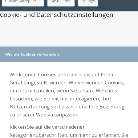
Cookies akzeptieren
Ausblenden
Settings
Cookie- und Datenschutzeinstellungen
Wie wir Cookies verwenden
Wir können Cookies anfordern, die auf Ihrem
Gerät eingestellt werden. Wir verwenden Cookies,
um uns mitzuteilen, wenn Sie unsere Websites
besuchen, wie Sie mit uns interagieren, Ihre
Nutzererfahrung verbessern und Ihre Beziehung
zu unserer Website anpassen.
Klicken Sie auf die verschiedenen
Kategorienüberschriften, um mehr zu erfahren. Sie