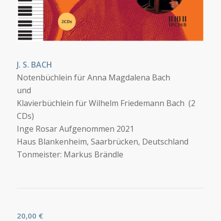
J. S. BACH
Notenbüchlein für Anna Magdalena Bach
und
Klavierbüchlein für Wilhelm Friedemann Bach (2
CDs)
Inge Rosar Aufgenommen 2021
Haus Blankenheim, Saarbrücken, Deutschland
Tonmeister: Markus Brändle
20,00
€