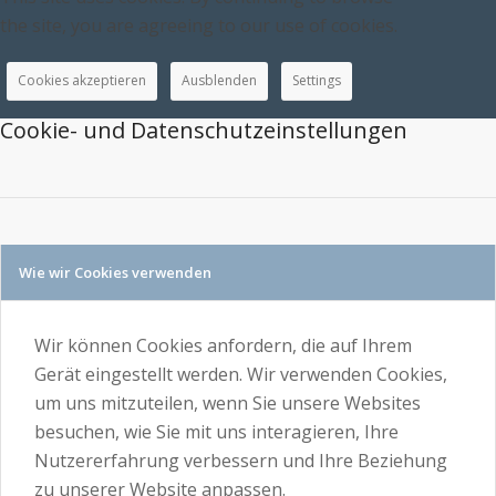
the site, you are agreeing to our use of cookies.
Cookies akzeptieren
Ausblenden
Settings
Cookie- und Datenschutzeinstellungen
Wie wir Cookies verwenden
Wir können Cookies anfordern, die auf Ihrem
Gerät eingestellt werden. Wir verwenden Cookies,
um uns mitzuteilen, wenn Sie unsere Websites
besuchen, wie Sie mit uns interagieren, Ihre
Nutzererfahrung verbessern und Ihre Beziehung
zu unserer Website anpassen.