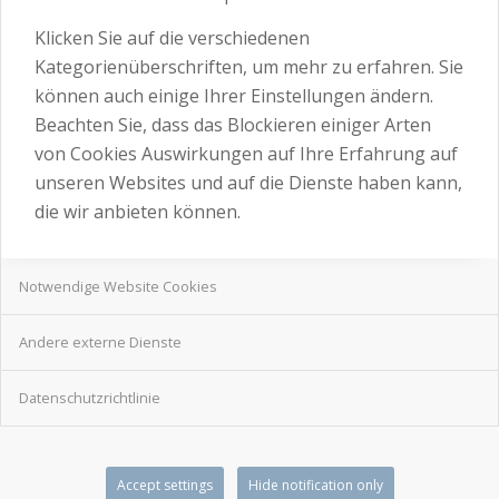
Klicken Sie auf die verschiedenen
Kategorienüberschriften, um mehr zu erfahren. Sie
können auch einige Ihrer Einstellungen ändern.
Beachten Sie, dass das Blockieren einiger Arten
von Cookies Auswirkungen auf Ihre Erfahrung auf
unseren Websites und auf die Dienste haben kann,
die wir anbieten können.
Notwendige Website Cookies
Andere externe Dienste
Datenschutzrichtlinie
Accept settings
Hide notification only