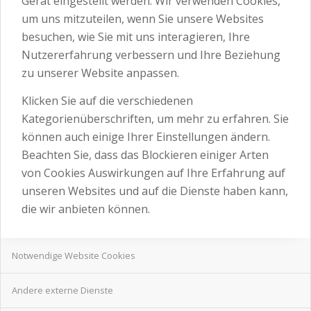
Gerät eingestellt werden. Wir verwenden Cookies,
um uns mitzuteilen, wenn Sie unsere Websites
besuchen, wie Sie mit uns interagieren, Ihre
Nutzererfahrung verbessern und Ihre Beziehung
zu unserer Website anpassen.
Klicken Sie auf die verschiedenen
Kategorienüberschriften, um mehr zu erfahren. Sie
können auch einige Ihrer Einstellungen ändern.
Beachten Sie, dass das Blockieren einiger Arten
von Cookies Auswirkungen auf Ihre Erfahrung auf
unseren Websites und auf die Dienste haben kann,
die wir anbieten können.
Notwendige Website Cookies
Andere externe Dienste