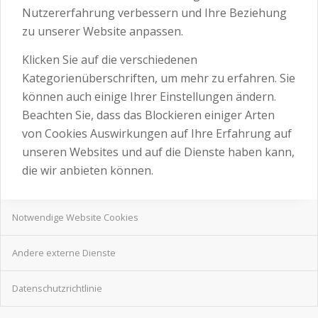
Nutzererfahrung verbessern und Ihre Beziehung
zu unserer Website anpassen.
Klicken Sie auf die verschiedenen
Kategorienüberschriften, um mehr zu erfahren. Sie
können auch einige Ihrer Einstellungen ändern.
Beachten Sie, dass das Blockieren einiger Arten
von Cookies Auswirkungen auf Ihre Erfahrung auf
unseren Websites und auf die Dienste haben kann,
die wir anbieten können.
Notwendige Website Cookies
Andere externe Dienste
Datenschutzrichtlinie