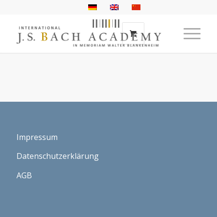
Impressum
Datenschutzerklärung
AGB