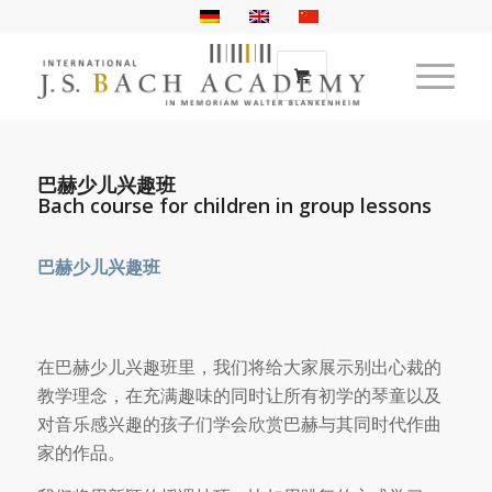
巴赫少儿兴趣班
Bach course for children in group lessons
巴赫少儿兴趣班
在巴赫少儿兴趣班里，我们将给大家展示别出心裁的
教学理念，在充满趣味的同时让所有初学的琴童以及
对音乐感兴趣的孩子们学会欣赏巴赫与其同时代作曲
家的作品。