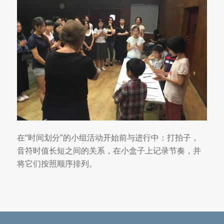
在“时间划分”的小组活动开始前与进行中：打拍子，
音符时值长短之间的关系，在小盒子上记录节奏，并
将它们按照顺序排列。