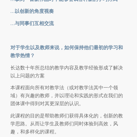
…以创新的角度视奏
…与同事们互相交流
对于学生以及教师来说，如何保持他们最初的学习和
教学热情？
长达数十年所总结的教学内容及教学经验形成了解决
以上问题的方案
本课程面向所有对教学法（或对教学法其中一个领
域）有兴趣的教师，并以理论和实践的形式在我们的
团体课中得到对其更深层的认识。
此课程的目的是帮助教师们获得具体化的，创新的教
学思路。从而让学生及教师们同时体验到高效，风
趣，和多样化的课程。