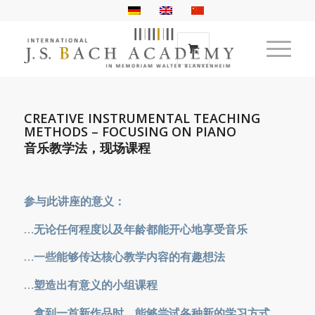
CREATIVE INSTRUMENTAL TEACHING
METHODS – FOCUSING ON PIANO
音乐教学法，现场课程
参与此讲座的意义：
…无论任何程度以及年龄都能开心地享受音乐
…一些能够传达核心教学内容的有趣想法
…塑造出有意义的小组课程
…拿到一首新作品时，能够尝试各种新的学习方式