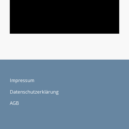
Impressum
Datenschutzerklärung
AGB