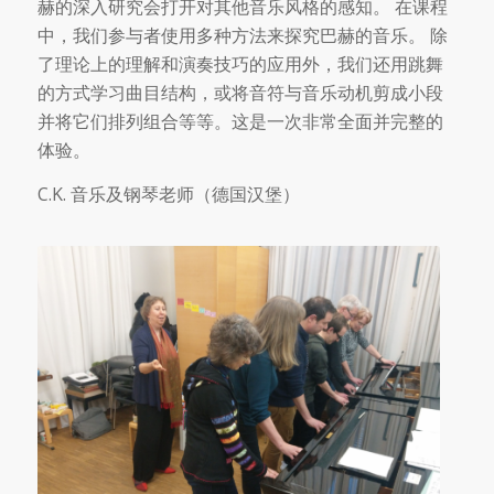
赫的深入研究会打开对其他音乐风格的感知。 在课程
中，我们参与者使用多种方法来探究巴赫的音乐。 除
了理论上的理解和演奏技巧的应用外，我们还用跳舞
的方式学习曲目结构，或将音符与音乐动机剪成小段
并将它们排列组合等等。这是一次非常全面并完整的
体验。
C.K. 音乐及钢琴老师（德国汉堡）