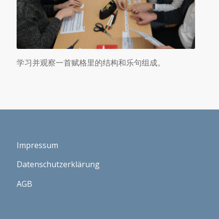
学习并观察一首赋格里的结构和乐句组成。
Impressum
Datenschutzerklärung
AGB